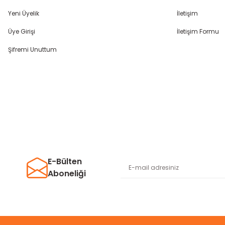
Yeni Üyelik
İletişim
Üye Girişi
İletişim Formu
Şifremi Unuttum
E-Bülten
Aboneliği