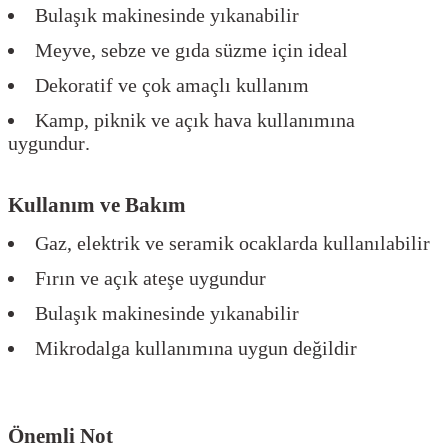
Bulaşık makinesinde yıkanabilir
Meyve, sebze ve gıda süzme için ideal
Dekoratif ve çok amaçlı kullanım
Kamp, piknik ve açık hava kullanımına
uygundur.
Kullanım ve Bakım
Gaz, elektrik ve seramik ocaklarda kullanılabilir
Fırın ve açık ateşe uygundur
Bulaşık makinesinde yıkanabilir
Mikrodalga kullanımına uygun değildir
Önemli Not