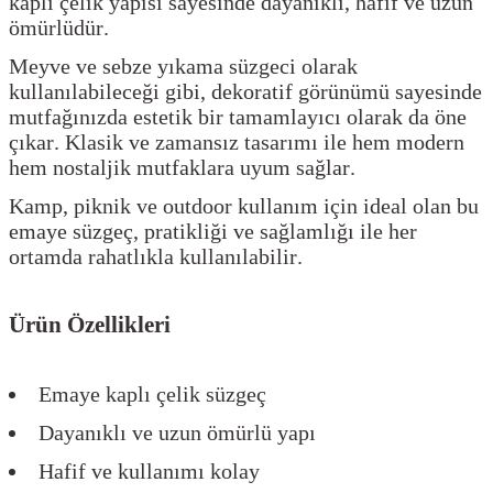
kaplı çelik yapısı sayesinde dayanıklı, hafif ve uzun
ömürlüdür.
Meyve ve sebze yıkama süzgeci olarak
kullanılabileceği gibi, dekoratif görünümü sayesinde
mutfağınızda estetik bir tamamlayıcı olarak da öne
çıkar. Klasik ve zamansız tasarımı ile hem modern
hem nostaljik mutfaklara uyum sağlar.
Kamp, piknik ve outdoor kullanım için ideal olan bu
emaye süzgeç, pratikliği ve sağlamlığı ile her
ortamda rahatlıkla kullanılabilir.
Ürün Özellikleri
Emaye kaplı çelik süzgeç
Dayanıklı ve uzun ömürlü yapı
Hafif ve kullanımı kolay