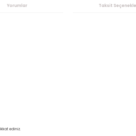
Yorumlar
Taksit Seçenekle
kat ediniz.