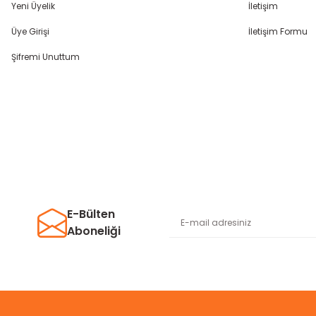
Yeni Üyelik
İletişim
Üye Girişi
İletişim Formu
Şifremi Unuttum
E-Bülten
Aboneliği