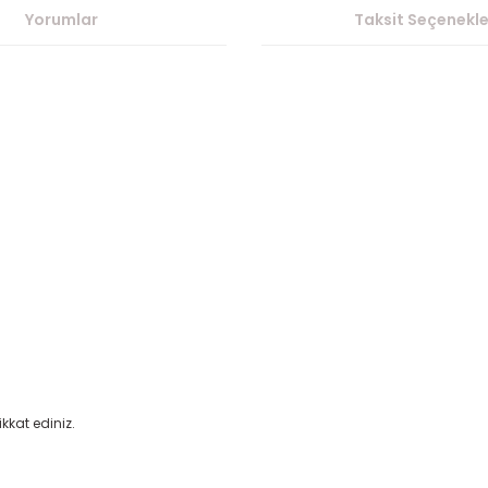
Yorumlar
Taksit Seçenekle
kat ediniz.